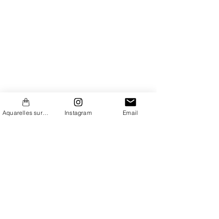
Aquarelles sur Etsy
Instagram
Email