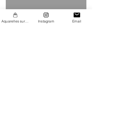
Aquarelles sur Etsy
Instagram
Email