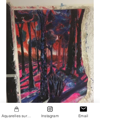
Aquarelles sur Etsy
Instagram
Email